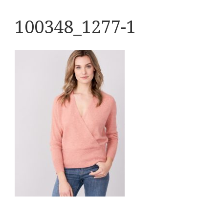
100348_1277-1