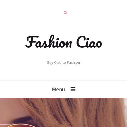
Fashion Ciao
Say Ciao to Fashion
Menu