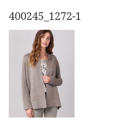
400245_1272-1