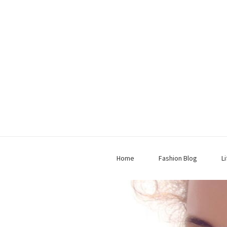
Home
Fashion Blog
L