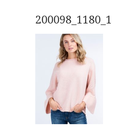
200098_1180_1