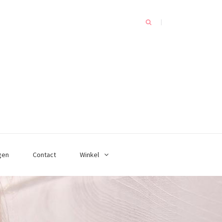
gen
Contact
Winkel