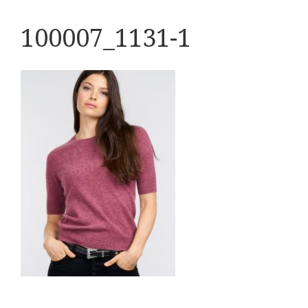
100007_1131-1