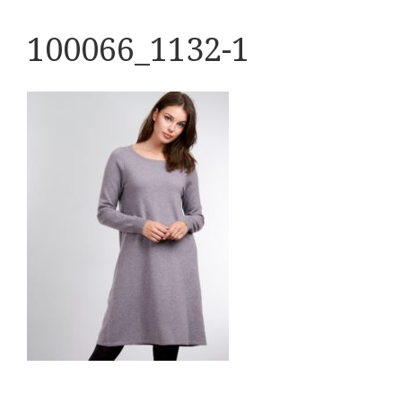
100066_1132-1