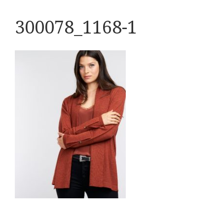
300078_1168-1