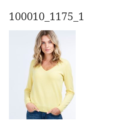
100010_1175_1