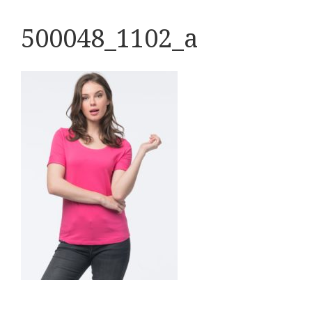
500048_1102_a