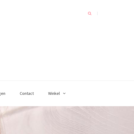
gen
Contact
Winkel