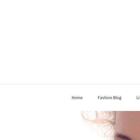
Home
Fashion Blog
L