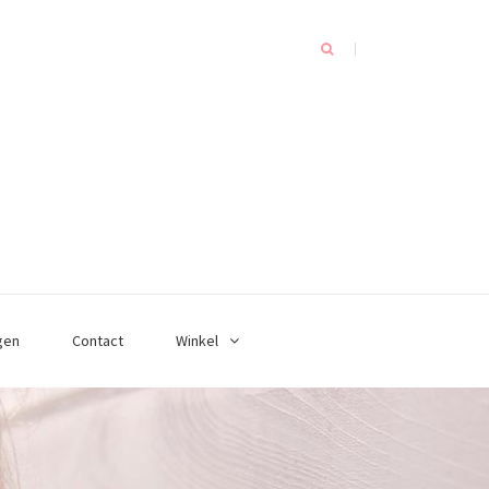
gen
Contact
Winkel