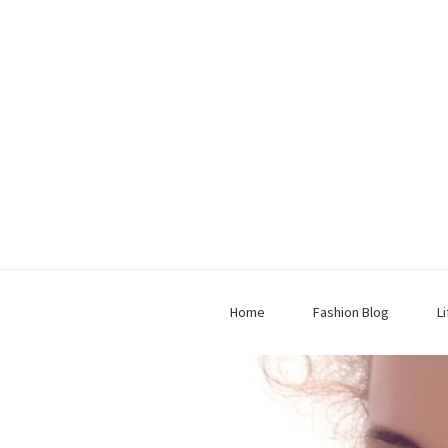
Home
Fashion Blog
L