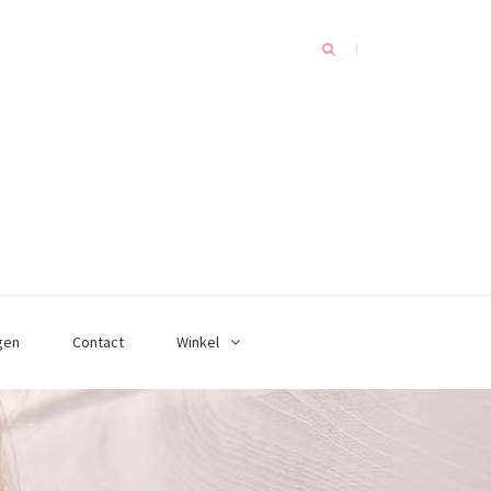
gen
Contact
Winkel