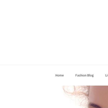
Home
Fashion Blog
L