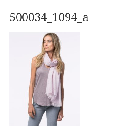
500034_1094_a