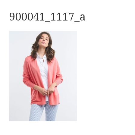
900041_1117_a