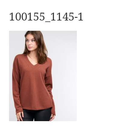
100155_1145-1