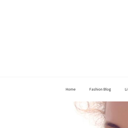
Home
Fashion Blog
L