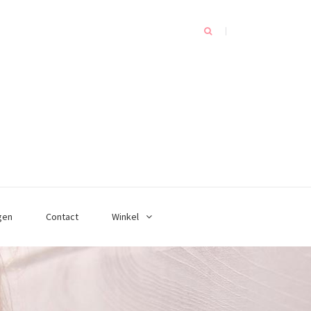
gen
Contact
Winkel