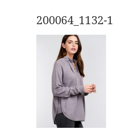
200064_1132-1