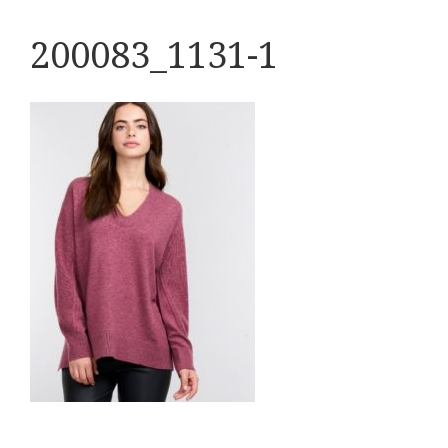
200083_1131-1