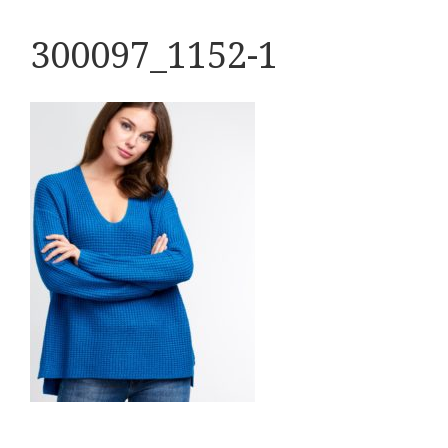
300097_1152-1