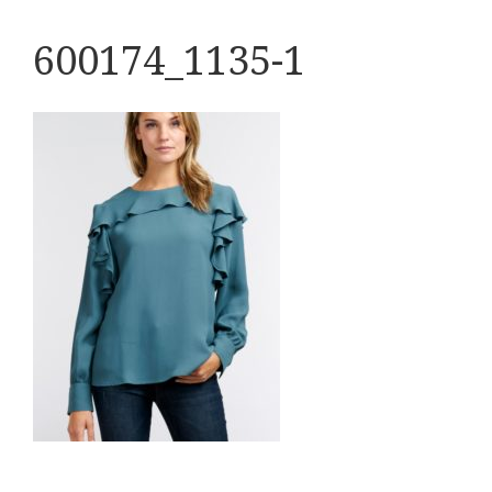
600174_1135-1