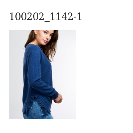
100202_1142-1