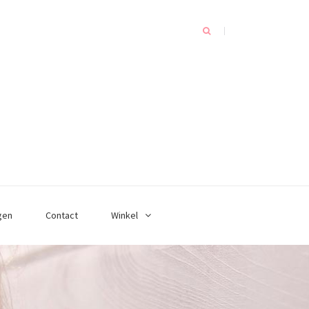
gen
Contact
Winkel