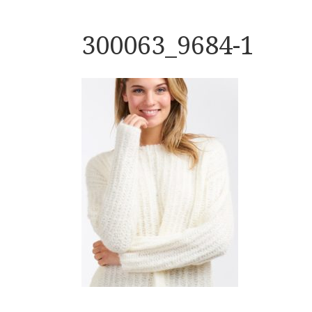
300063_9684-1