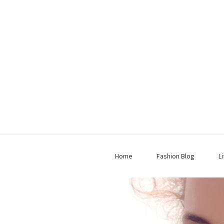
Home
Fashion Blog
L