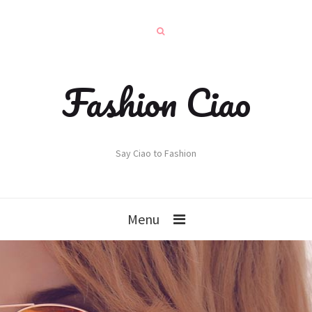
Fashion Ciao
Say Ciao to Fashion
Menu