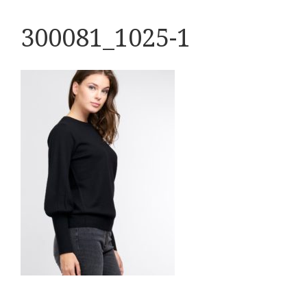
300081_1025-1