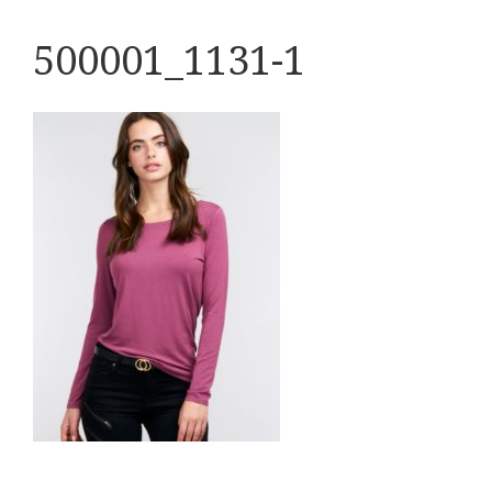
500001_1131-1