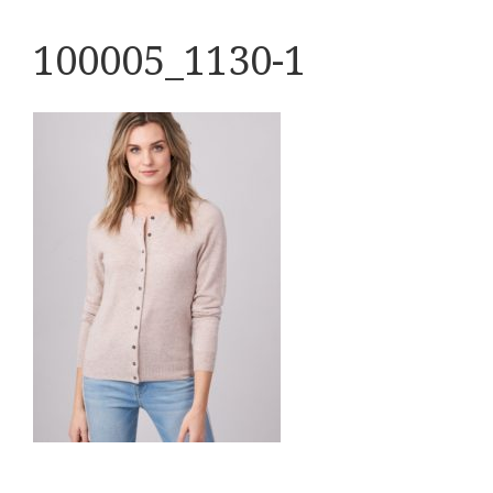
100005_1130-1