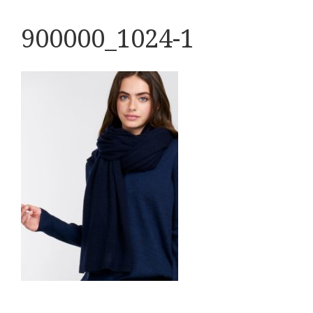
900000_1024-1