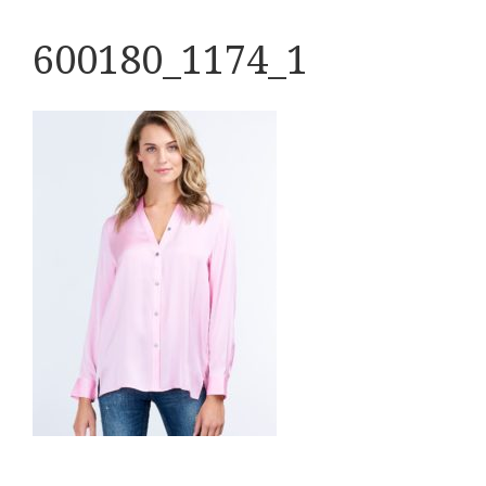
600180_1174_1