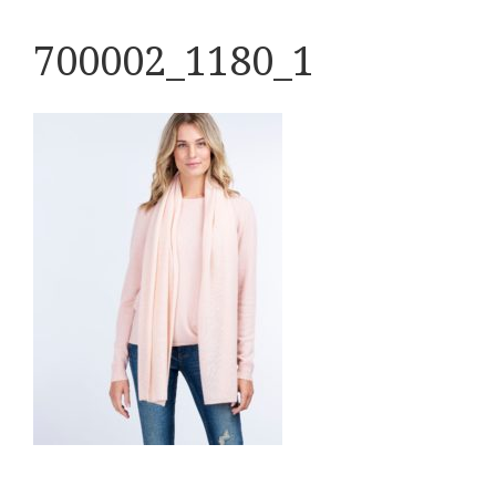
700002_1180_1