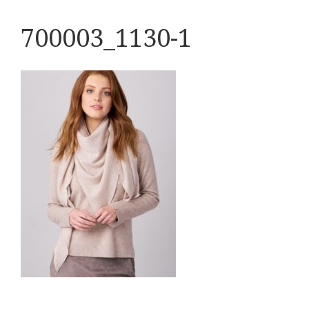
700003_1130-1