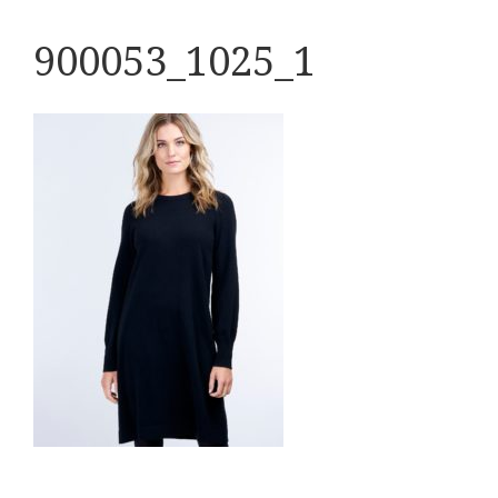
900053_1025_1