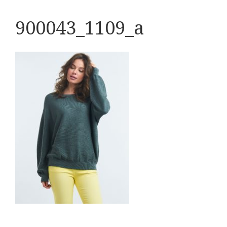
900043_1109_a