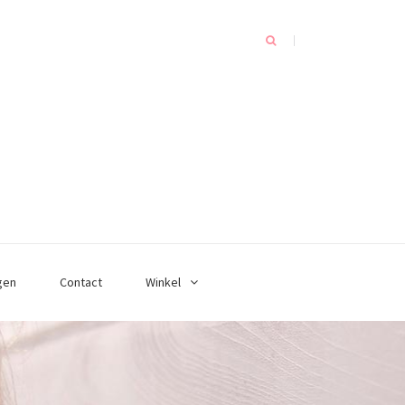
gen
Contact
Winkel