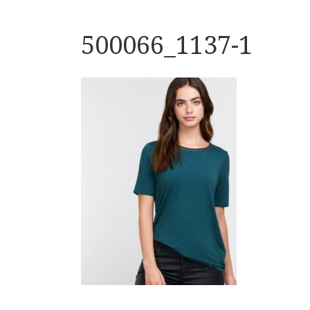
500066_1137-1