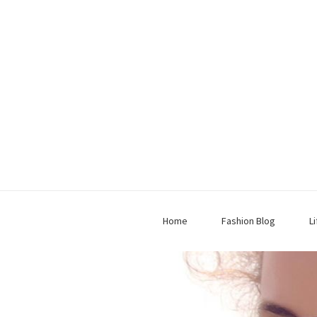
Home
Fashion Blog
L