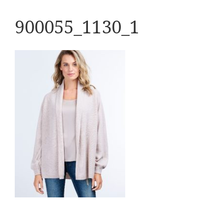
900055_1130_1