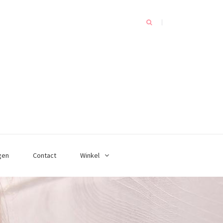
gen
Contact
Winkel