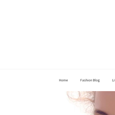
Home
Fashion Blog
L