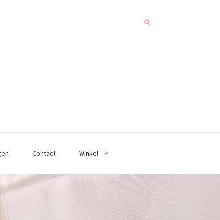
gen
Contact
Winkel