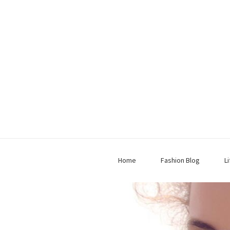
Home
Fashion Blog
L