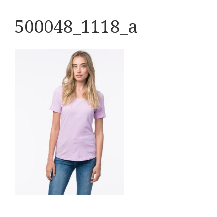
500048_1118_a