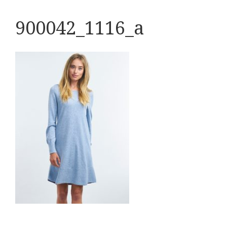
900042_1116_a