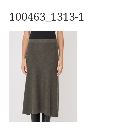
100463_1313-1