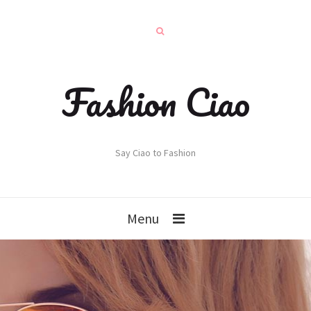
Fashion Ciao
Say Ciao to Fashion
Menu