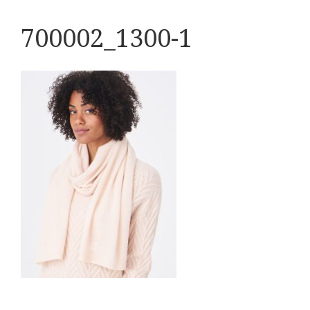
700002_1300-1