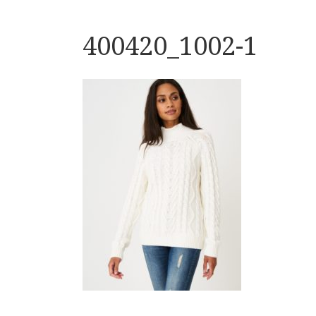
400420_1002-1