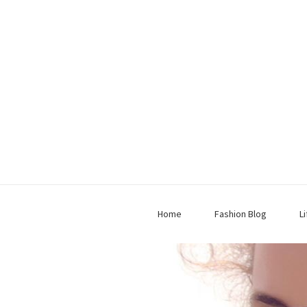
Home
Fashion Blog
L