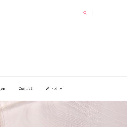
gen
Contact
Winkel