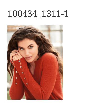
100434_1311-1