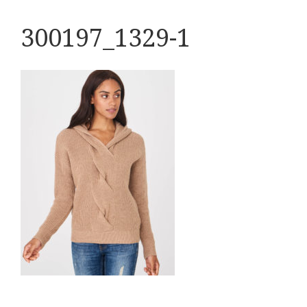
300197_1329-1