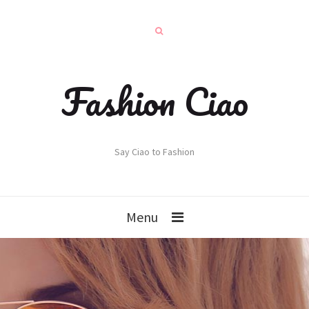
Fashion Ciao
Say Ciao to Fashion
Menu