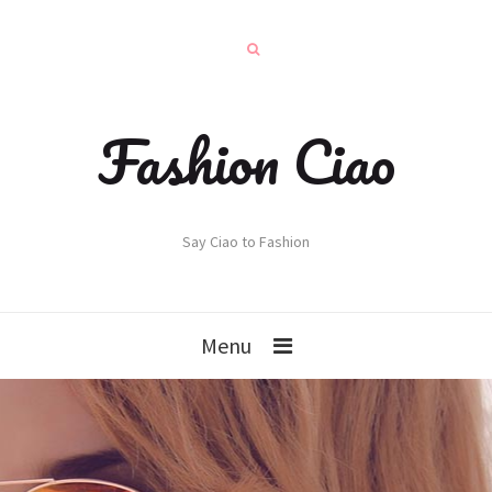
Fashion Ciao
Say Ciao to Fashion
Menu