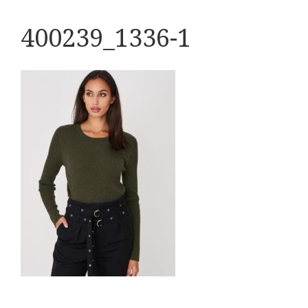
400239_1336-1