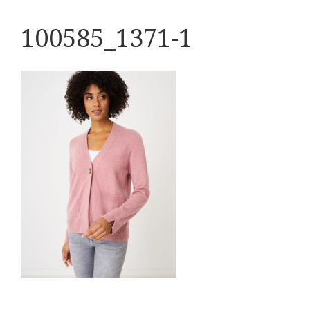
100585_1371-1