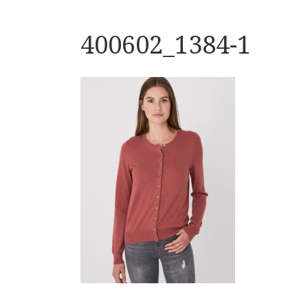
400602_1384-1