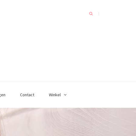
gen
Contact
Winkel