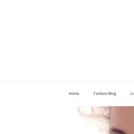
Home
Fashion Blog
L