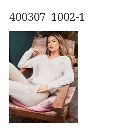
400307_1002-1