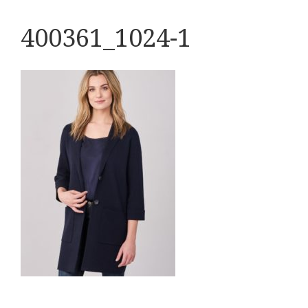
400361_1024-1