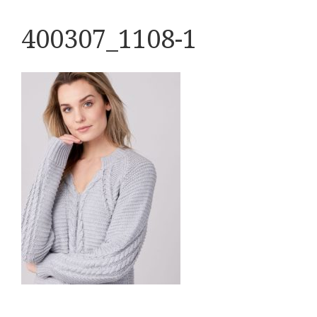
400307_1108-1