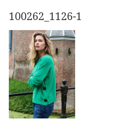
100262_1126-1