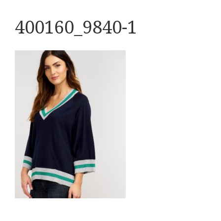
400160_9840-1