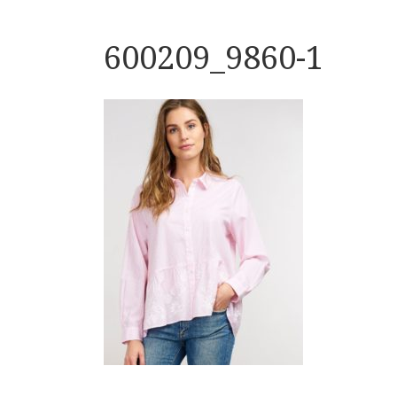
600209_9860-1