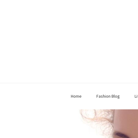
Home
Fashion Blog
L