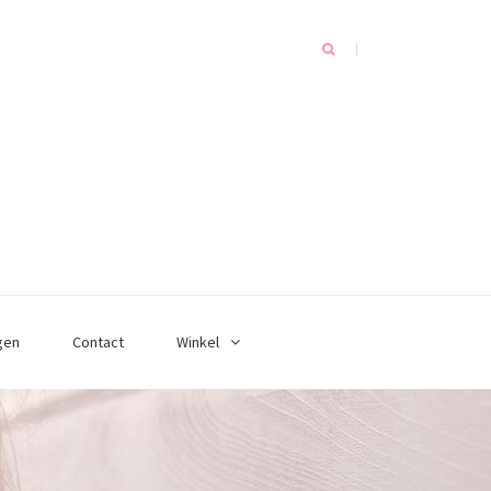
gen
Contact
Winkel