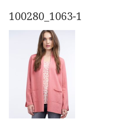
100280_1063-1